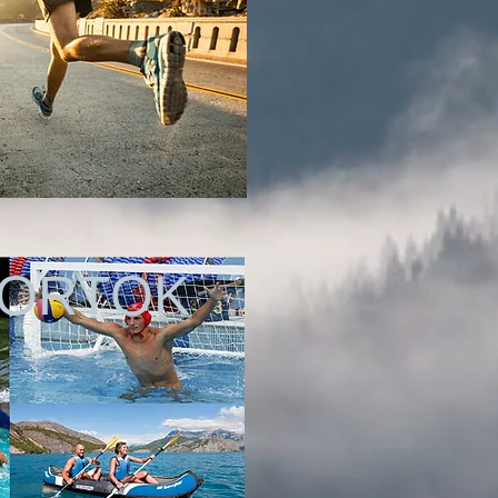
PORTOK